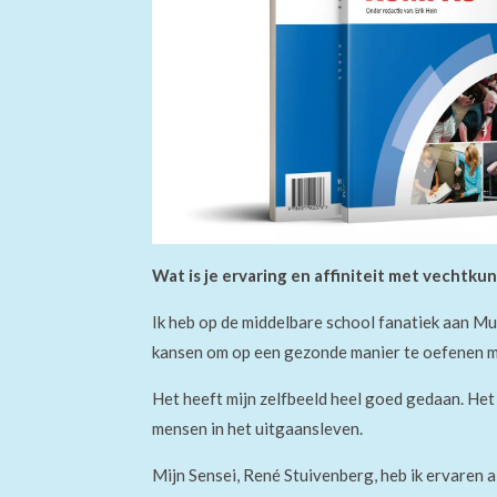
Wat is je ervaring en affiniteit met vechtkun
Ik heb op de middelbare school fanatiek aan Mu
kansen om op een gezonde manier te oefenen m
Het heeft mijn zelfbeeld heel goed gedaan. Het
mensen in het uitgaansleven.
Mijn Sensei, René Stuivenberg, heb ik ervaren 