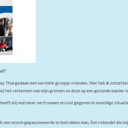
st?
ay Thai gedaan met een klein groepje vrienden. Hier heb ik ontzetten
et het verkennen van mijn grenzen en deze op een gezonde manier t
 heeft mij veel meer vertrouwen en rust gegeven in onveilige situati
als een enorm
gepassioneerde en
betrokken man. Een rolmodel die mi